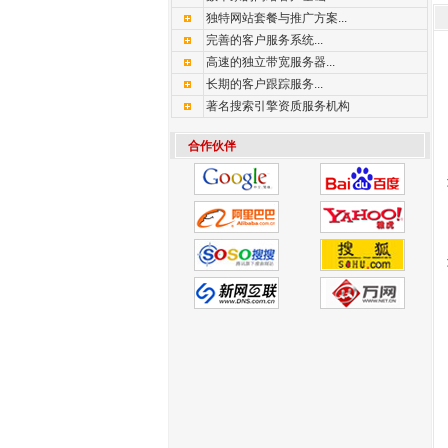
独特网站套餐与推广方案...
完善的客户服务系统...
高速的独立带宽服务器...
长期的客户跟踪服务...
著名搜索引擎资质服务机构
合作伙伴