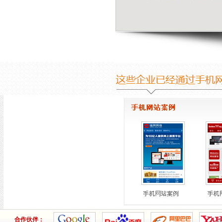
合作伙伴：